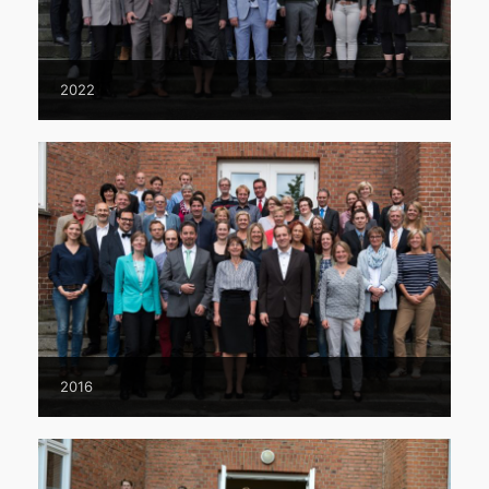
2022
2016