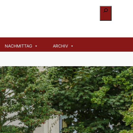
Suchen
NACHMITTAG
ARCHIV