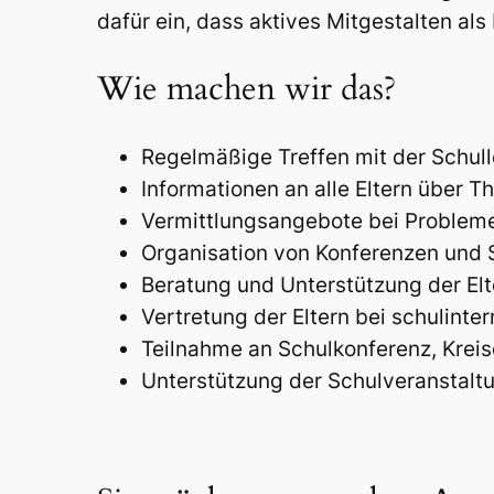
dafür ein, dass aktives Mitgestalten al
Wie machen wir das
?
Regelmäßige Treffen mit der Schull
Informationen an alle Eltern über 
Vermittlungsangebote bei Probleme
Organisation von Konferenzen und 
Beratung und Unterstützung der El
Vertretung der Eltern bei schulinter
Teilnahme an Schulkonferenz, Kreise
Unterstützung der Schulveranstaltun