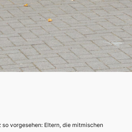
tz so vorgesehen:
Eltern, die mitmischen