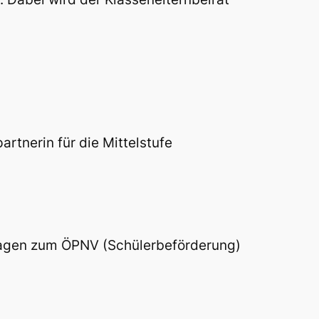
artnerin für die Mittelstufe
Fragen zum ÖPNV (Schülerbeförderung)