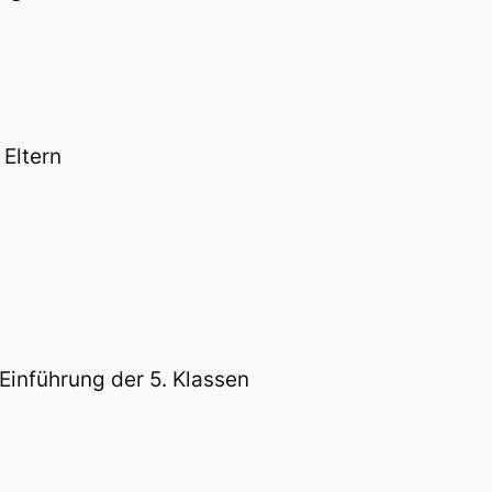
 Eltern
 Einführung der 5. Klassen