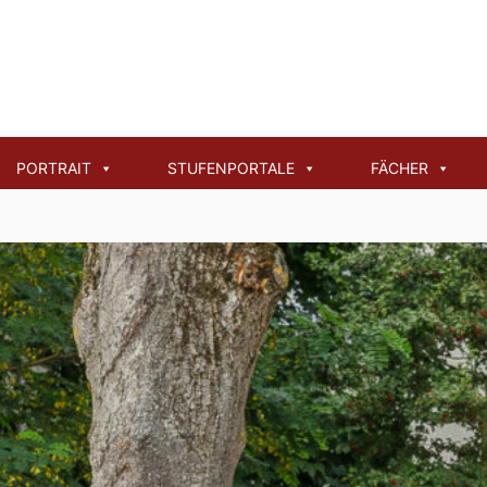
t
PORTRAIT
STUFENPORTALE
FÄCHER