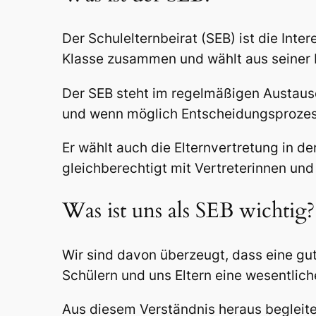
Der Schulelternbeirat (SEB) ist die Inte
Klasse zusammen und wählt aus seiner M
Der SEB steht im regelmäßigen Austausch
und wenn möglich Entscheidungsprozes
Er wählt auch die Elternvertretung in 
gleichberechtigt mit Vertreterinnen und
Was ist uns als SEB wichtig?
Wir sind davon überzeugt, dass eine g
Schülern und uns Eltern eine wesentlich
Aus diesem Verständnis heraus begleite