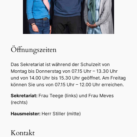
Öffnungszeiten
Das Sekretariat ist während der Schulzeit von
Montag bis Donnerstag von 07.15 Uhr – 13.30 Uhr
und von 14.00 Uhr bis 15.30 Uhr geöffnet. Am Freitag
können Sie uns von 07.15 Uhr – 12.00 Uhr erreichen.
Sekretariat:
Frau Teege (links) und Frau Meves
(rechts)
Hausmeister:
Herr Stiller (mitte)
Kontakt