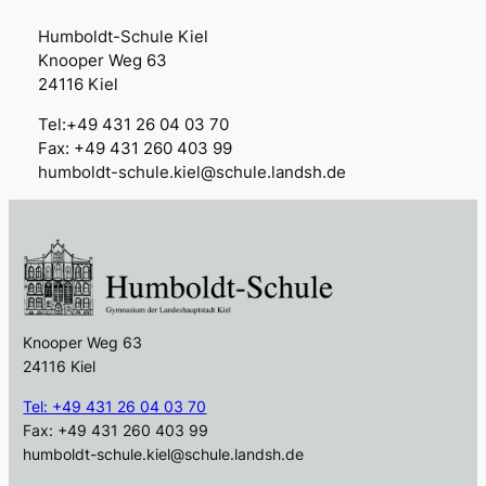
Humboldt-Schule Kiel
Knooper Weg 63
24116 Kiel
Tel:+49 431 26 04 03 70
Fax: +49 431 260 403 99
humboldt-schule.kiel@schule.landsh.de
Knooper Weg 63
24116 Kiel
Tel: +49 431 26 04 03 70
Fax: +49 431 260 403 99
humboldt-schule.kiel@schule.landsh.de