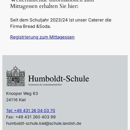
Mittagessen erhalten Sie hier:
Seit dem Schuljahr 2023/24 ist unser Caterer die
Firma Bread &Soda.
Registrierung zum Mittagessen
Knooper Weg 63
24116 Kiel
Tel: +49 431 26 04 03 70
Fax: +49 431 260 403 99
humboldt-schule.kiel@schule.landsh.de