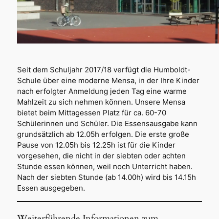
Seit dem Schuljahr 2017/18 verfügt die Humboldt-
Schule über eine moderne Mensa, in der Ihre Kinder
nach erfolgter Anmeldung jeden Tag eine warme
Mahlzeit zu sich nehmen können. Unsere Mensa
bietet beim Mittagessen Platz für ca. 60-70
Schülerinnen und Schüler. Die Essensausgabe kann
grundsätzlich ab 12.05h erfolgen. Die erste große
Pause von 12.05h bis 12.25h ist für die Kinder
vorgesehen, die nicht in der siebten oder achten
Stunde essen können, weil noch Unterricht haben.
Nach der siebten Stunde (ab 14.00h) wird bis 14.15h
Essen ausgegeben.
Weiterführende Informationen zum