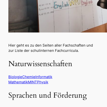
Hier geht es zu den Seiten aller Fachschaften und
zur Liste der schulinternen Fachcurricula.
Naturwissenschaften
Biologie
Chemie
Informatik
Mathematik
MINT
Physik
Sprachen und Förderung