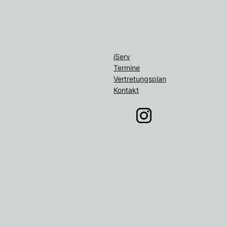
iServ
Termine
Vertretungsplan
Kontakt