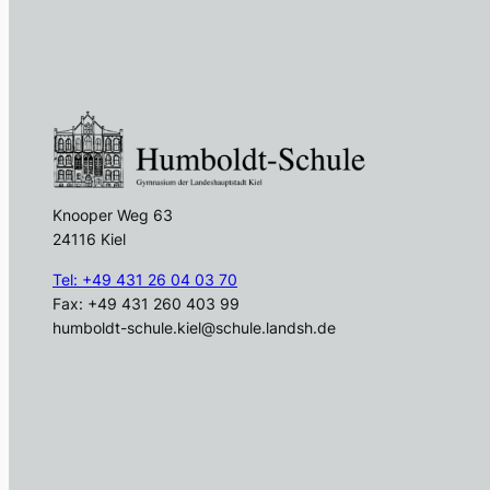
Knooper Weg 63
24116 Kiel
Tel: +49 431 26 04 03 70
Fax: +49 431 260 403 99
humboldt-schule.kiel@schule.landsh.de