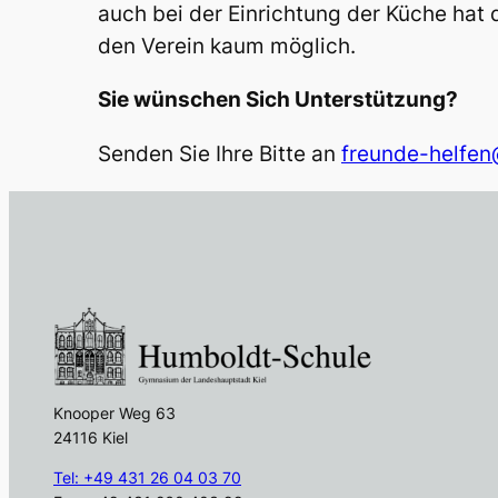
auch bei der Einrichtung der Küche hat 
den Verein kaum möglich.
Sie wünschen Sich Unterstützung?
Senden Sie Ihre Bitte an
freunde-helfe
Knooper Weg 63
24116 Kiel
Tel: +49 431 26 04 03 70