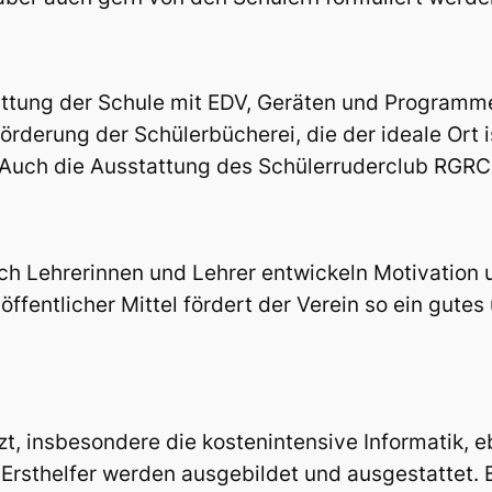
ttung der Schule mit EDV, Geräten und Programm
Förderung der Schülerbücherei, die der ideale Ort 
 Auch die Ausstattung des Schülerruderclub RGRC 
ch Lehrerinnen und Lehrer entwickeln Motivation 
öffentlicher Mittel fördert der Verein so ein gut
zt, insbesondere die kostenintensive Informatik, 
e Ersthelfer werden ausgebildet und ausgestattet. 