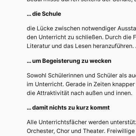
… die Schule
die Lücke zwischen notwendiger Aussta
den Unterricht zu schließen. Durch die 
Literatur und das Lesen heranzuführen.
… um Begeisterung zu wecken
Sowohl Schülerinnen und Schüler als au
im Unterricht. Gerade in Zeiten knapper 
die Attraktivität nach außen und innen.
… damit nichts zu kurz kommt
Alle Unterrichtsfächer werden unterstüt
Orchester, Chor und Theater. Freiwillig