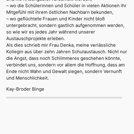
– wo die Schülerinnen und Schüler in vielen Aktionen ihr
Mitgefühl mit ihrem östlichen Nachbarn bekunden,
– wo geflüchtete Frauen und Kinder nicht bloß
untergebracht, sondern gastlich aufgenommen werden,
so wie wir es jedes Jahr während unserer
Austauschprojekte erleben.
Als dies schrieb mir Frau Denka, meine verlässliche
Kollegin aus über zehn Jahren Schulaustausch. Nicht nur
die Angst, dass noch Schlimmeres geschehen könnte,
verbindet uns, sondern vor allem die Hoffnung, dass am
Ende nicht Wahn und Gewalt siegen, sondern Vernunft
und Menschlichkeit.
Kay-Broder Binge