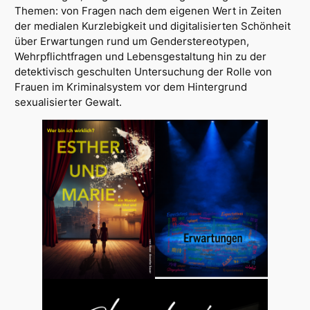
Themen: von Fragen nach dem eigenen Wert in Zeiten
der medialen Kurzlebigkeit und digitalisierten Schönheit
über Erwartungen rund um Genderstereotypen,
Wehrpflichtfragen und Lebensgestaltung hin zu der
detektivisch geschulten Untersuchung der Rolle von
Frauen im Kriminalsystem vor dem Hintergrund
sexualisierter Gewalt.