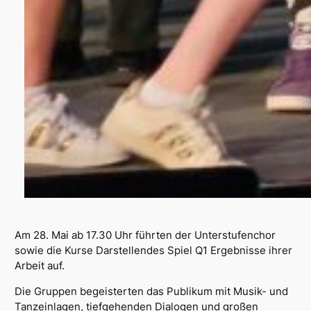
Am 28. Mai ab 17.30 Uhr führten der Unterstufenchor
sowie die Kurse Darstellendes Spiel Q1 Ergebnisse ihrer
Arbeit auf.
Die Gruppen begeisterten das Publikum mit Musik- und
Tanzeinlagen, tiefgehenden Dialogen und großen