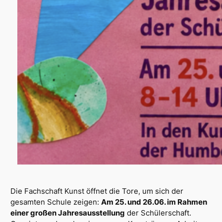
Die Fachschaft Kunst öffnet die Tore, um sich der
gesamten Schule zeigen:
Am 25. und 26.06. im Rahmen
einer großen Jahresausstellung
der Schülerschaft.