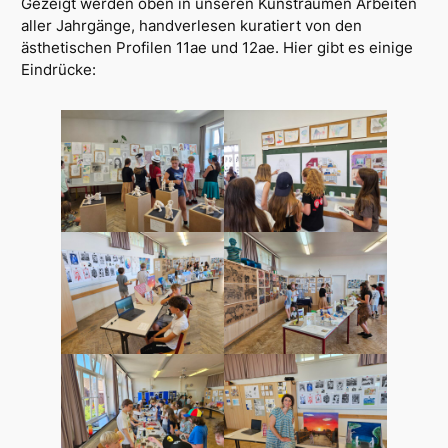
Gezeigt werden oben in unseren Kunsträumen Arbeiten
aller Jahrgänge, handverlesen kuratiert von den
ästhetischen Profilen 11ae und 12ae. Hier gibt es einige
Eindrücke: