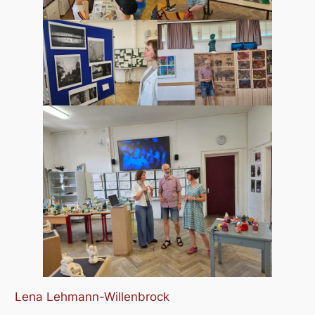
Lena Lehmann-Willenbrock