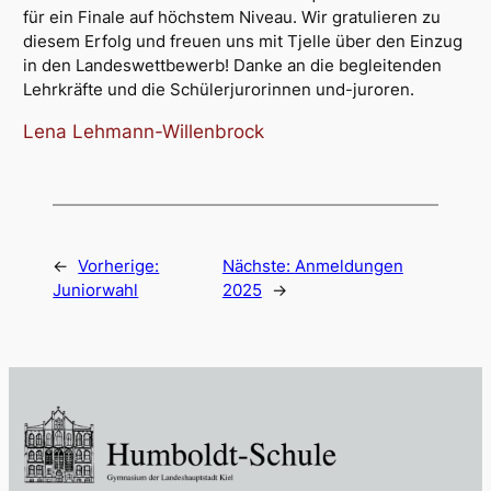
für ein Finale auf höchstem Niveau. Wir gratulieren zu
diesem Erfolg und freuen uns mit Tjelle über den Einzug
in den Landeswettbewerb! Danke an die begleitenden
Lehrkräfte und die Schülerjurorinnen und-juroren.
Lena Lehmann-Willenbrock
←
Vorherige:
Nächste:
Anmeldungen
Juniorwahl
2025
→