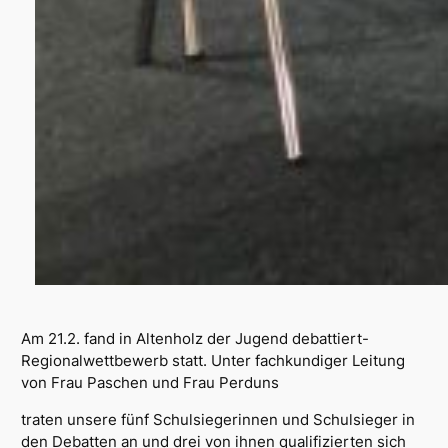
Am 21.2. fand in Altenholz der Jugend debattiert-
Regionalwettbewerb statt. Unter fachkundiger Leitung
von Frau Paschen und Frau Perduns
traten unsere fünf Schulsiegerinnen und Schulsieger in
den Debatten an und drei von ihnen qualifizierten sich