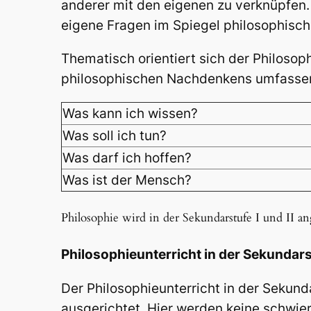
anderer mit den eigenen zu verknüpfen. 
eigene Fragen im Spiegel philosophisch
Thematisch orientiert sich der Philosop
philosophischen Nachdenkens umfasse
Was kann ich wissen?
Was soll ich tun?
Was darf ich hoffen?
Was ist der Mensch?
Philosophie wird in der Sekundarstufe I und II a
Philosophieunterricht in der Sekundars
Der Philosophieunterricht in der Sekund
ausgerichtet. Hier werden keine schwier