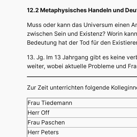
12.2 Metaphysisches Handeln und Deut
Muss oder kann das Universum einen Anf
zwischen Sein und Existenz? Worin kann
Bedeutung hat der Tod für den Existier
13. Jg. Im 13 Jahrgang gibt es keine v
weiter, wobei aktuelle Probleme und Fr
Zur Zeit unterrichten folgende Kollegin
Frau Tiedemann
Herr Off
Frau Paschen
Herr Peters