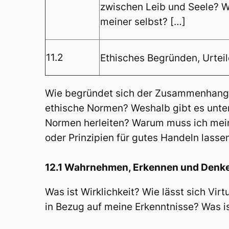
zwischen Leib und Seele? W
meiner selbst? […]
11.2
Ethisches Begründen, Urtei
Wie begründet sich der Zusammenhang 
ethische Normen? Weshalb gibt es unte
Normen herleiten? Warum muss ich mein
oder Prinzipien für gutes Handeln lasse
12.1 Wahrnehmen, Erkennen und Denken
Was ist Wirklichkeit? Wie lässt sich Vir
in Bezug auf meine Erkenntnisse? Was is