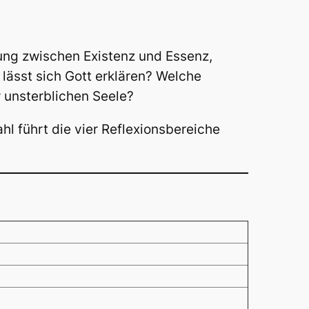
ung zwischen Existenz und Essenz,
lässt sich Gott erklären? Welche
 unsterblichen Seele?
l führt die vier Reflexionsbereiche