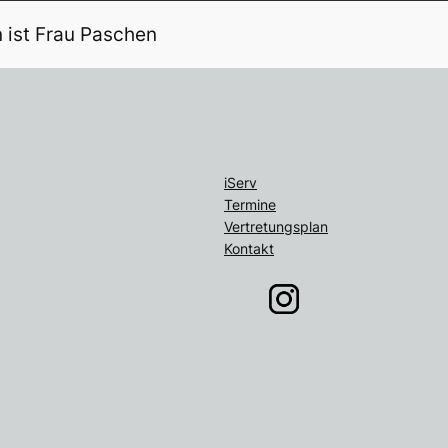
 ist Frau Paschen
iServ
Termine
Vertretungsplan
Kontakt