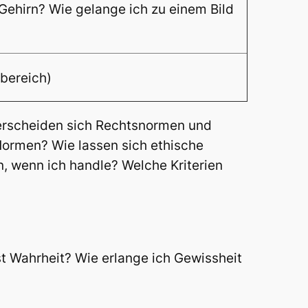
Gehirn? Wie gelange ich zu einem Bild
sbereich)
erscheiden sich Rechtsnormen und
Normen? Wie lassen sich ethische
, wenn ich handle? Welche Kriterien
ist Wahrheit? Wie erlange ich Gewissheit