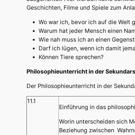
Geschichten, Filme und Spiele zum Anla
Wo war ich, bevor ich auf die Wel
Warum hat jeder Mensch einen Na
Wie nah muss ich an einen Gegenst
Darf ich lügen, wenn ich damit je
Können Tiere sprechen?
Philosophieunterricht in der Sekundarst
Der Philosophieunterricht in der Sekund
11.1
Einführung in das philosop
Worin unterscheiden sich M
Beziehung zwischen Wahrn