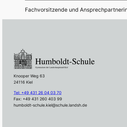
Fachvorsitzende und Ansprechpartnerin
Knooper Weg 63
24116 Kiel
Tel: +49 431 26 04 03 70
Fax: +49 431 260 403 99
humboldt-schule.kiel@schule.landsh.de