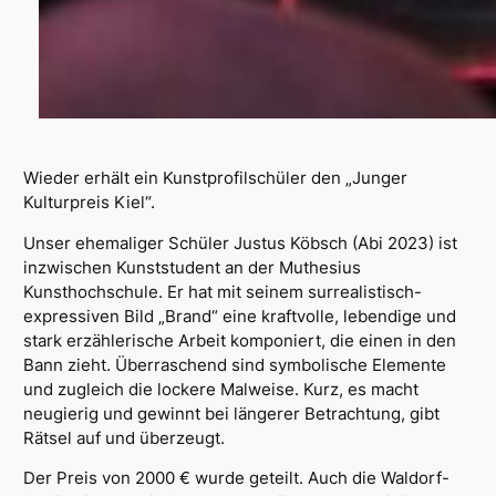
Wieder erhält ein Kunstprofilschüler den „Junger
Kulturpreis Kiel“.
Unser ehemaliger Schüler Justus Köbsch (Abi 2023) ist
inzwischen Kunststudent an der Muthesius
Kunsthochschule. Er hat mit seinem surrealistisch-
expressiven Bild „Brand“ eine kraftvolle, lebendige und
stark erzählerische Arbeit komponiert, die einen in den
Bann zieht. Überraschend sind symbolische Elemente
und zugleich die lockere Malweise. Kurz, es macht
neugierig und gewinnt bei längerer Betrachtung, gibt
Rätsel auf und überzeugt.
Der Preis von 2000 € wurde geteilt. Auch die Waldorf-