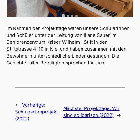
Im Rahmen der Projekttage waren unsere Schülerinnen
und Schüler unter der Leitung von Iliane Sauer im
Seniorenzentrum Kaiser-Wilhelm I Stift in der
Stiftstrasse 4-10 in Kiel und haben zusammen mit den
Bewohnern unterschiedliche Lieder gesungen. Die
Gesichter aller Beteiligten sprechen für sich.
←
Vorherige:
Nächste:
Projekttage: Wir
Schulgartenprojekt
sind solidarisch (2022)
→
(2022)