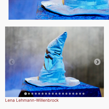
Lena Lehmann-Willenbrock