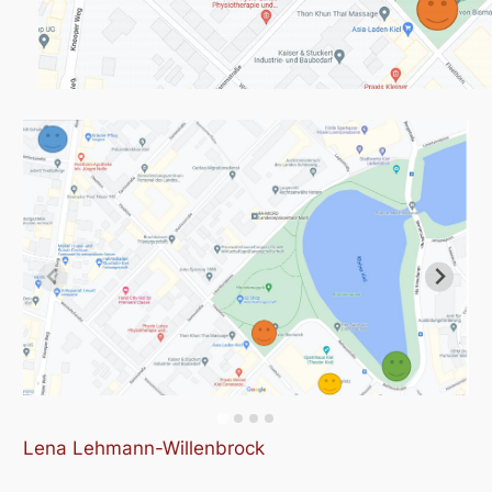
Lena Lehmann-Willenbrock