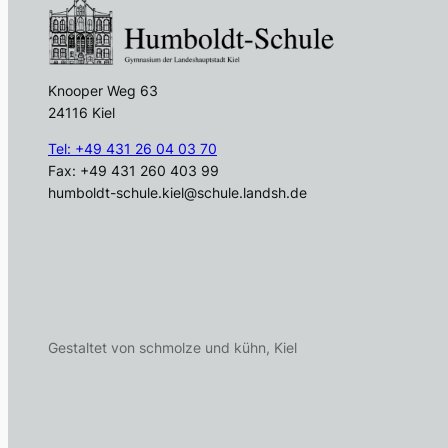
Knooper Weg 63
24116 Kiel
Tel: +49 431 26 04 03 70
Fax: +49 431 260 403 99
humboldt-schule.kiel@schule.landsh.de
Gestaltet von schmolze und kühn, Kiel