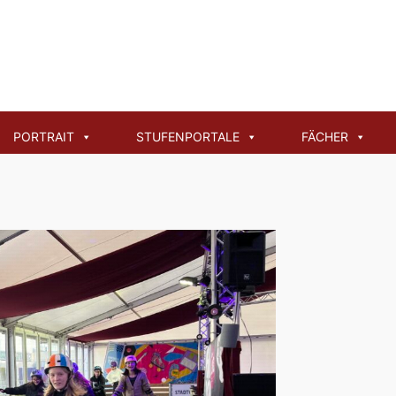
PORTRAIT
STUFENPORTALE
FÄCHER