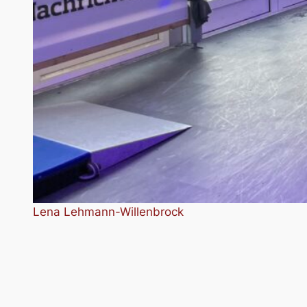
Lena Lehmann-Willenbrock