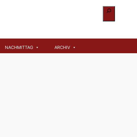
Suchen
NACHMITTAG
ARCHIV