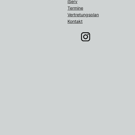
iServ
Termine
Vertretungsplan
Kontakt