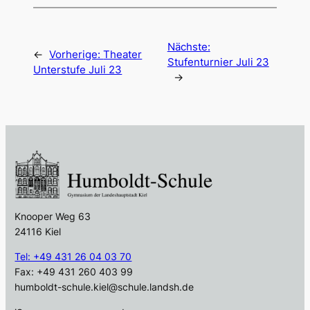
Nächste:
←
Vorherige:
Theater
Stufenturnier Juli 23
Unterstufe Juli 23
→
Knooper Weg 63
24116 Kiel
Tel: +49 431 26 04 03 70
Fax: +49 431 260 403 99
humboldt-schule.kiel@schule.landsh.de