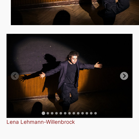
Lena Lehmann-Willenbrock