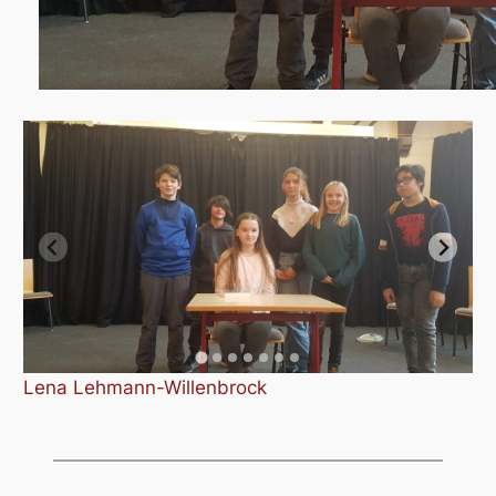
Lena Lehmann-Willenbrock