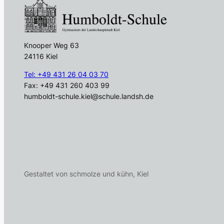
Knooper Weg 63
24116 Kiel
Tel: +49 431 26 04 03 70
Fax: +49 431 260 403 99
humboldt-schule.kiel@schule.landsh.de
Gestaltet von schmolze und kühn, Kiel