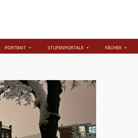
PORTRAIT
STUFENPORTALE
FÄCHER