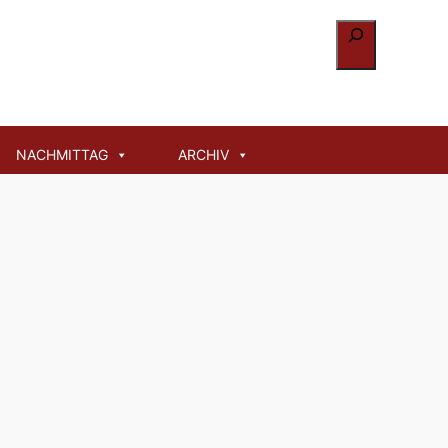
Suchen
NACHMITTAG
ARCHIV