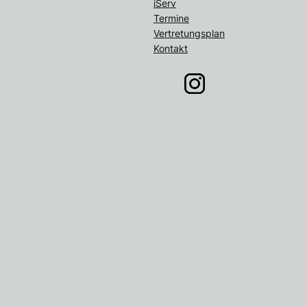
iServ
Termine
Vertretungsplan
Kontakt