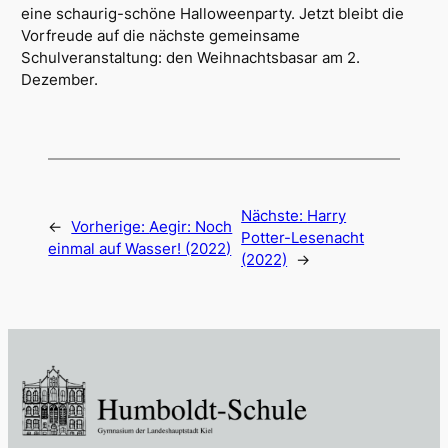
eine schaurig-schöne Halloweenparty. Jetzt bleibt die
Vorfreude auf die nächste gemeinsame
Schulveranstaltung: den Weihnachtsbasar am 2.
Dezember.
Nächste:
Harry
←
Vorherige:
Aegir: Noch
Potter-Lesenacht
einmal auf Wasser! (2022)
(2022)
→