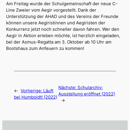
Am Freitag wurde der Schulgemeinschaft der neue C-
Line Zweier vom Aegir vorgestellt. Dank der
Unterstützung der AHAD und des Vereins der Freunde
können unsere Aegiristinnen und Aegiristen der
Konkurrenz jetzt noch schneller davon fahren. Wer den
Aegir in Aktion erleben möchte, ist herzlich eingeladen,
bei der Asmus-Regatta am 3. Oktober ab 10 Uhr am
Bootshaus zum Anfeuern zu kommen!
Nächste:
Schularchiv:
←
Vorherige:
Läuft
Ausstellung eröffnet (2022)
bei Humboldt! (2022)
→