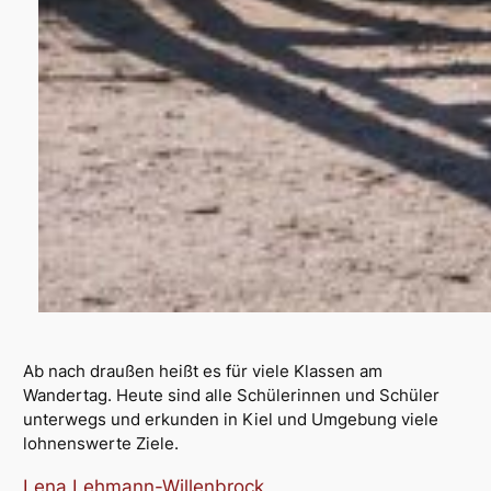
Ab nach draußen heißt es für viele Klassen am
Wandertag. Heute sind alle Schülerinnen und Schüler
unterwegs und erkunden in Kiel und Umgebung viele
lohnenswerte Ziele.
Lena Lehmann-Willenbrock