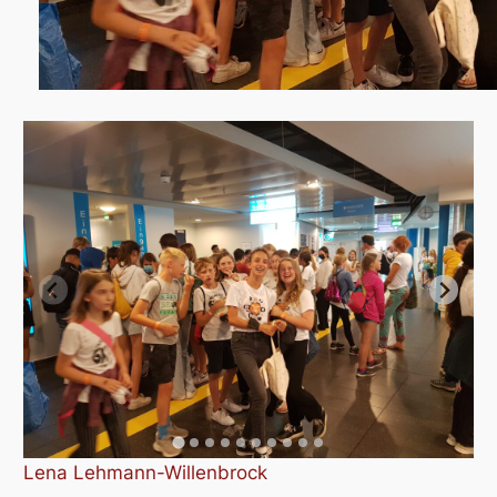
Lena Lehmann-Willenbrock