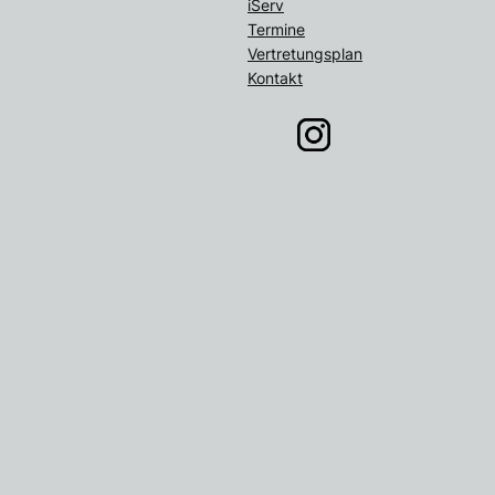
iServ
Termine
Vertretungsplan
Kontakt