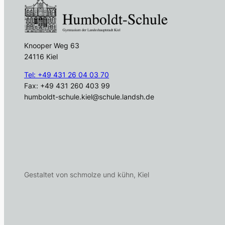
Knooper Weg 63
24116 Kiel
Tel: +49 431 26 04 03 70
Fax: +49 431 260 403 99
humboldt-schule.kiel@schule.landsh.de
Gestaltet von schmolze und kühn, Kiel