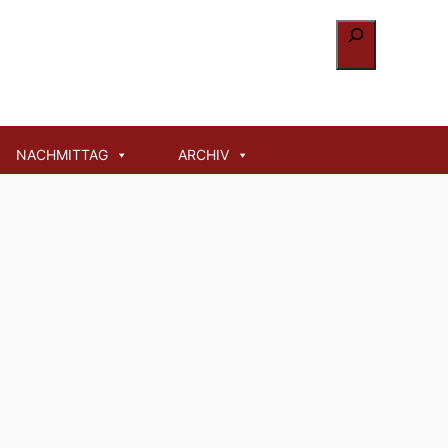
Suchen
NACHMITTAG
ARCHIV